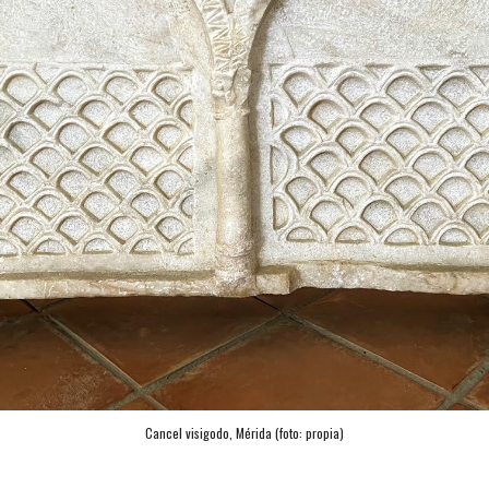
Cancel visigodo, Mérida (foto: propia)