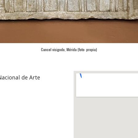
Cancel visigodo, Mérida (foto: propia)
Nacional de Arte