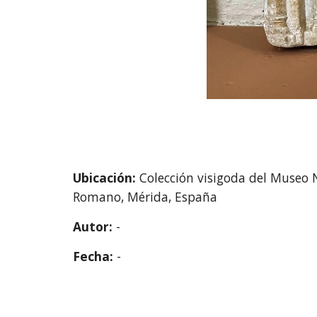
Ubicación:
Colección visigoda del Museo 
Romano, Mérida, España
Autor:
-
Fecha:
-