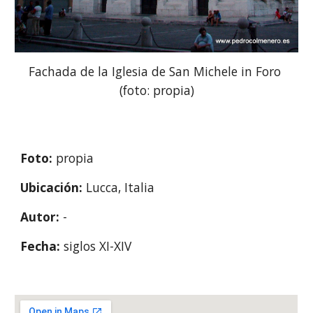
Fachada de la Iglesia de San Michele in Foro 
(foto: propia)
Foto: 
propia
Ubicación: 
Lucca, Italia
Autor: 
-
Fecha: 
siglos XI-XIV 