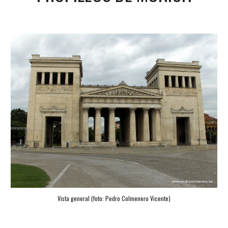
Vista general (foto: 
Pedro Colmenero Vicente
)