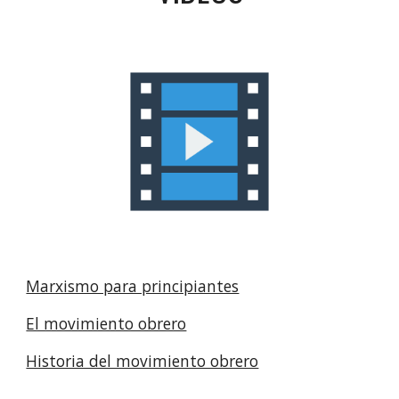
Marxismo para principiantes
El movimiento obrero
Historia del movimiento obrero