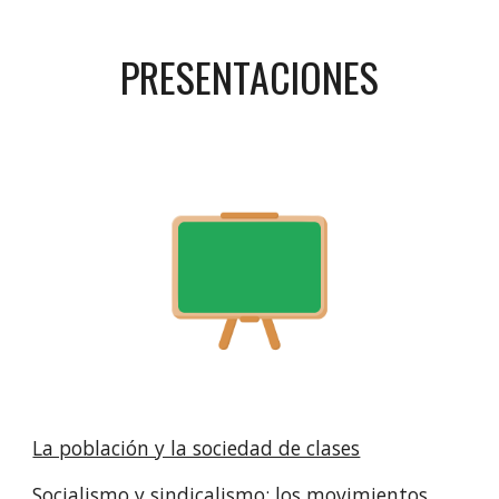
PRESENTACIONES
La población y la sociedad de clases
Socialismo y sindicalismo: los movimientos 