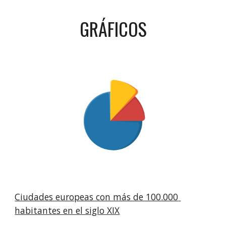
GRÁFICOS
Ciudades europeas con más de 100.000 
habitantes en el siglo XIX