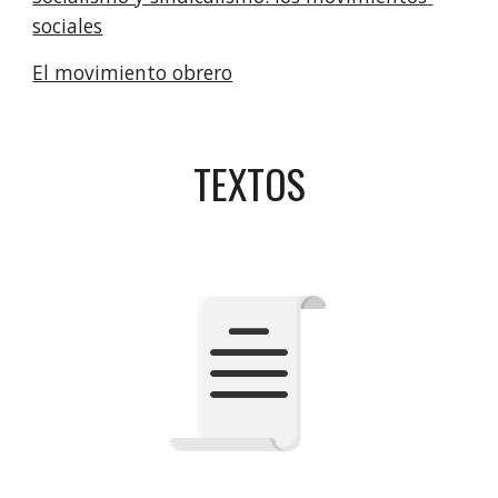
sociales
El movimiento obrero
TEXTOS