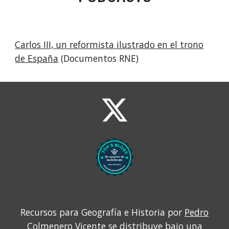
Carlos III, un reformista ilustrado en el trono
de España
(Documentos RNE)
Recursos para Geografía e Historia por
Pedro
Colmenero Vicente
se distribuye bajo una