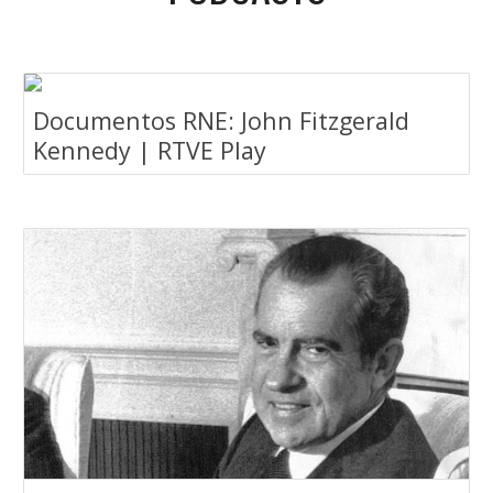
Documentos RNE: John Fitzgerald
Kennedy | RTVE Play