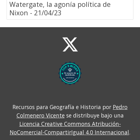
Watergate, la agonía política de
Nixon - 21/04/23
Recursos para Geografía e Historia por
Pedro
Colmenero Vicente
se distribuye bajo una
Licencia Creative Commons Atribución-
NoComercial-CompartirIgual 4.0 Internacional
.