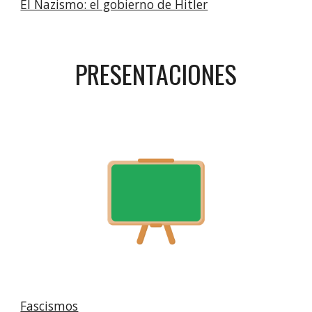
El Nazismo: el gobierno de Hitler
PRESENTACIONES
Fascismos