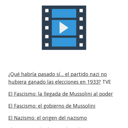
¿Qué habría pasado sí... el partido nazi no
hubiera ganado las elecciones en 1933?
TVE
El Fascismo: la llegada de Mussolini al poder
El Fascismo: el gobierno de Mussolini
El Nazismo: el origen del nazismo