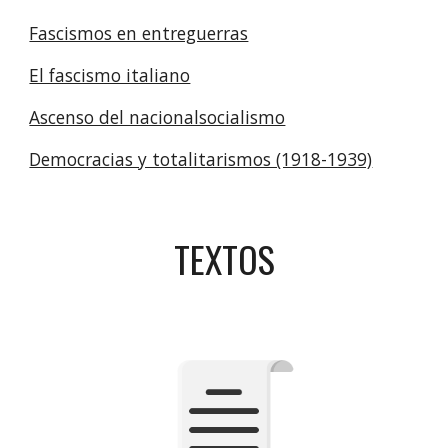
Fascismos en entreguerras
El fascismo italiano
Ascenso del nacionalsocialismo
Democracias y totalitarismos (1918-1939)
TEXTOS