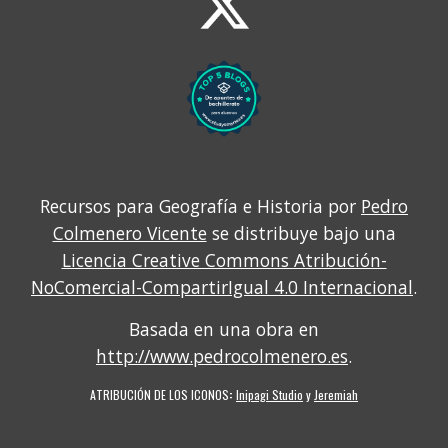
Recursos para Geografía e Historia por
Pedro
Colmenero Vicente
se distribuye bajo una
Licencia Creative Commons Atribución-
NoComercial-CompartirIgual 4.0 Internacional
.
Basada en una obra en
http://www.pedrocolmenero.es
.
ATRIBUCIÓN DE LOS ICONOS
:
Inipagi Studio
y
Jeremiah