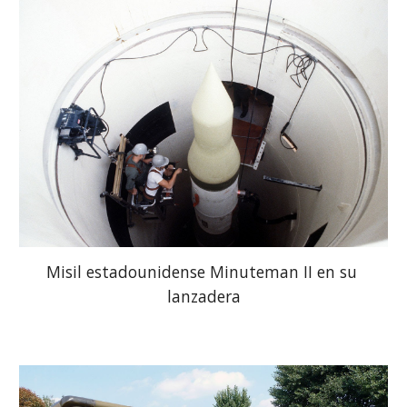
Misil estadounidense Minuteman II en su 
lanzadera