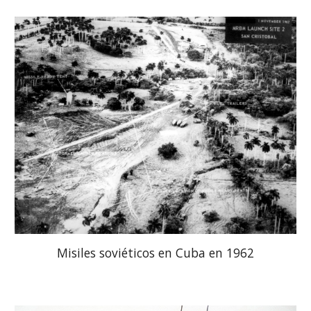
Misiles soviéticos en Cuba en 1962