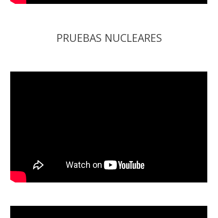
PRUEBAS NUCLEARES