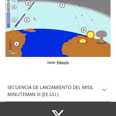
fuente: 
Wikipedia
SECUENCIA DE LANZAMIENTO DEL MISIL 
MINUTEMAN III (EE.UU
.)