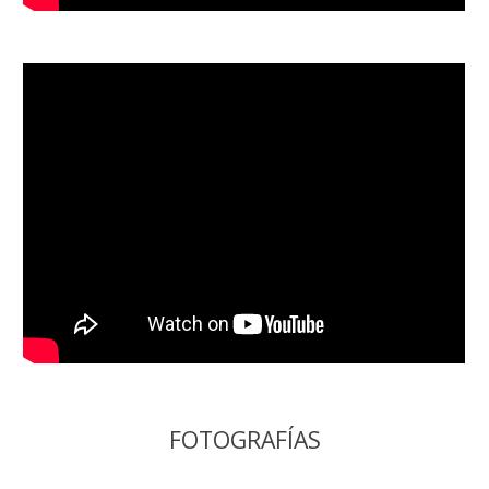
FOTOGRAFÍAS