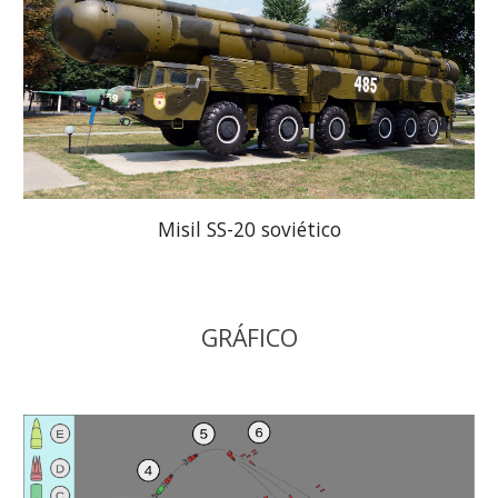
Misil SS-20 soviético
GRÁFICO