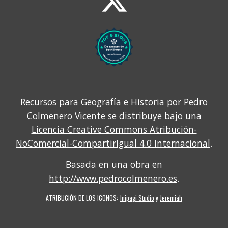
Recursos para Geografía e Historia por
Pedro
Colmenero Vicente
se distribuye bajo una
Licencia Creative Commons Atribución-
NoComercial-CompartirIgual 4.0 Internacional
.
Basada en una obra en
http://www.pedrocolmenero.es
.
ATRIBUCIÓN DE LOS ICONOS
:
Inipagi Studio
y
Jeremiah