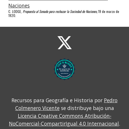
Naciones
C. LODGE,
 Propuesta al Senado para rechazar la Sociedad de Naciones,
 19 de marzo de 
1920.
Recursos para Geografía e Historia por
Pedro
Colmenero Vicente
se distribuye bajo una
Licencia Creative Commons Atribución-
NoComercial-CompartirIgual 4.0 Internacional
.