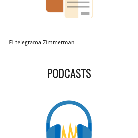
El telegrama Zimmerman
PODCASTS