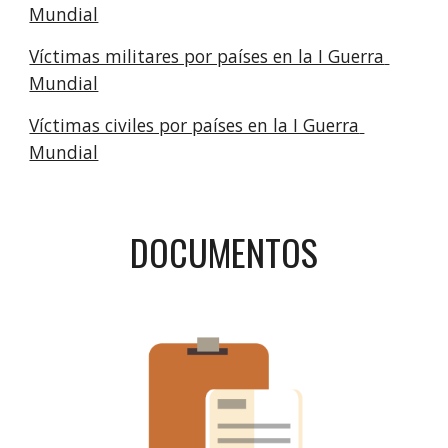
Mundial
Víctimas militares por países en la I Guerra 
Mundial
Víctimas civiles por países en la I Guerra 
Mundial
DOCUMENTOS