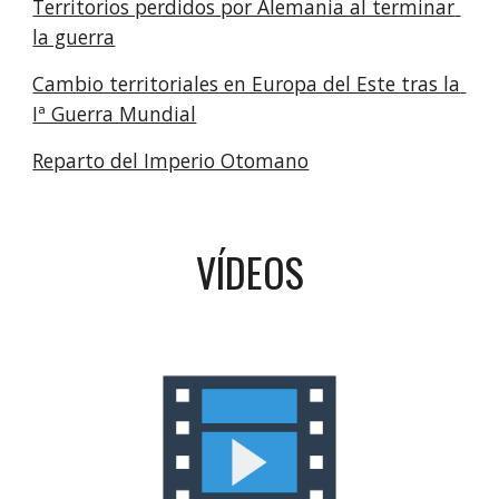
Territorios perdidos por Alemania al terminar 
la guerra
Cambio territoriales en Europa del Este tras la 
Iª Guerra Mundial
Reparto del Imperio Otomano
VÍDEOS