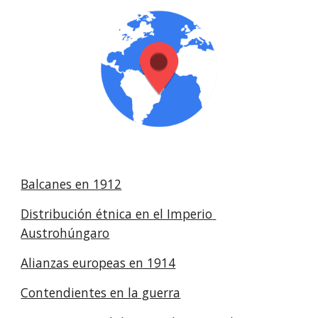
Balcanes en 1912
Distribución étnica en el Imperio 
Austrohúngaro
Alianzas europeas en 1914
Contendientes en la guerra