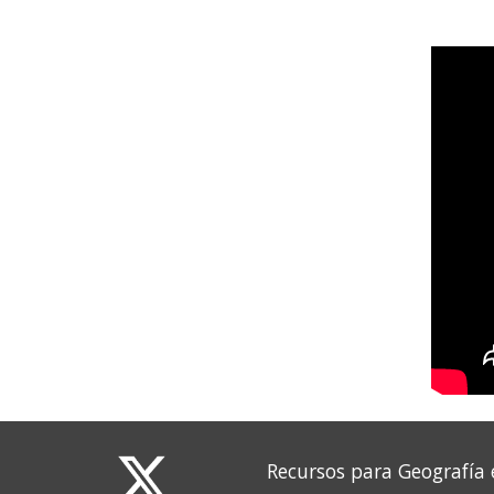
Recursos para Geografía 