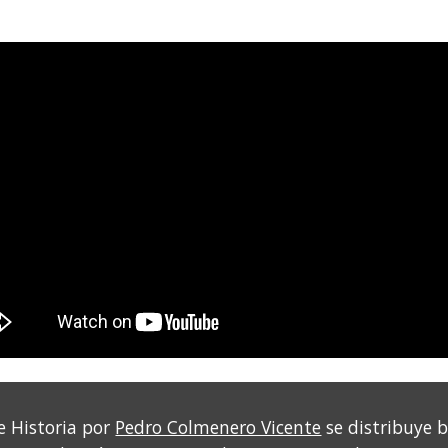
e Historia por
Pedro Colmenero Vicente
se distribuye 