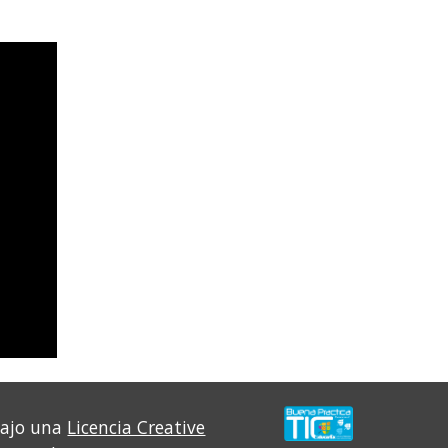
bajo una
Licencia Creative