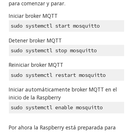
para comenzar y parar.
Iniciar broker MQTT
sudo systemctl start mosquitto
Detener broker MQTT
sudo systemctl stop mosquitto
Reiniciar broker MQTT
sudo systemctl restart mosquitto
Iniciar automáticamente broker MQTT en el
inicio de la Raspberry
sudo systemctl enable mosquitto
Por ahora la Raspberry está preparada para