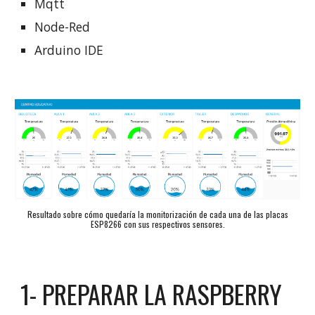
Mqtt
Node-Red
Arduino IDE
Resultado sobre cómo quedaría la monitorización de cada una de las placas
ESP8266 con sus respectivos sensores.
1- PREPARAR LA RASPBERRY