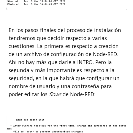
En los pasos finales del proceso de instalación
tendremos que decidir respecto a varias
cuestiones. La primera es respecto a creación
de un archivo de configuración de Node-RED.
Ahí no hay más que darle a INTRO. Pero la
segunda y más importante es respecto a la
seguridad, en la que habrá que configurar un
nombre de usuario y una contraseña para
poder editar los
flows
de Node-RED: