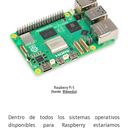
Raspberry Pi 5
(fuente:
Wikipedia
)
Dentro de todos los sistemas operativos
disponibles para Raspberry estaríamos