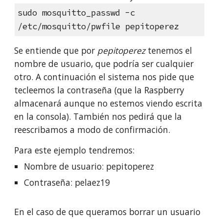
sudo mosquitto_passwd -c
/etc/mosquitto/pwfile pepitoperez
Se entiende que por
pepitoperez
tenemos el
nombre de usuario, que podría ser cualquier
otro. A continuación el sistema nos pide que
tecleemos la contraseña (que la Raspberry
almacenará aunque no estemos viendo escrita
en la consola). También nos pedirá que la
reescribamos a modo de confirmación.
Para este ejemplo tendremos:
Nombre de usuario: pepitoperez
Contraseña: pelaez19
En el caso de que queramos borrar un usuario