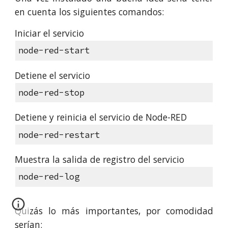
en cuenta los siguientes comandos:
Iniciar el servicio
node-red-start
Detiene el servicio
node-red-stop
Detiene y reinicia el servicio de Node-RED
node-red-restart
Muestra la salida de registro del servicio
node-red-log
Quizás lo más importantes, por comodidad
serían: