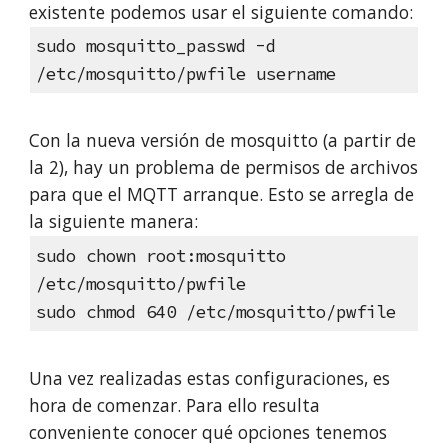
existente podemos usar el siguiente comando:
sudo mosquitto_passwd -d
/etc/mosquitto/pwfile username
Con la nueva versión de mosquitto (a partir de
la 2), hay un problema de permisos de archivos
para que el MQTT arranque. Esto se arregla de
la siguiente manera:
sudo chown root:mosquitto
/etc/mosquitto/pwfile
sudo chmod 640 /etc/mosquitto/pwfile
Una vez realizadas estas configuraciones, es
hora de comenzar. Para ello resulta
conveniente conocer qué opciones tenemos