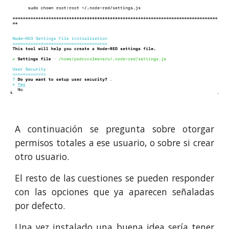
A continuación se pregunta sobre otorgar
permisos totales a ese usuario, o sobre si crear
otro usuario.
El resto de las cuestiones se pueden responder
con las opciones que ya aparecen señaladas
por defecto.
Una vez instalado una buena idea sería tener