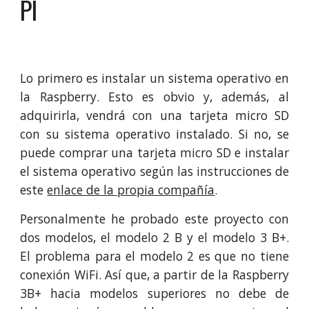
PI
Lo primero es instalar un sistema operativo en
la Raspberry. Esto es obvio y, además, al
adquirirla, vendrá con una tarjeta micro SD
con su sistema operativo instalado. Si no, se
puede comprar una tarjeta micro SD e instalar
el sistema operativo según las instrucciones de
este
enlace de la propia compañía
.
Personalmente he probado este proyecto con
dos modelos, el modelo 2 B y el modelo 3 B+.
El problema para el modelo 2 es que no tiene
conexión WiFi. Así que, a partir de la Raspberry
3B+ hacia modelos superiores no debe de