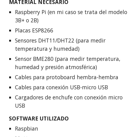
MATERIAL NECESARIO
Raspberry Pi (en mi caso se trata del modelo
3B+ o 2B)
Placas ESP8266
Sensores DHT11/DHT22 (para medir
temperatura y humedad)
Sensor BME280 (para medir temperatura,
humedad y presión atmosférica)
Cables para protoboard hembra-hembra
Cables para conexión USB-micro USB
Cargadores de enchufe con conexión micro
USB
SOFTWARE UTILIZADO
Raspbian