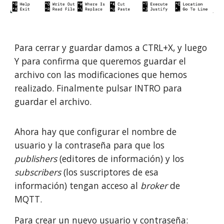
Para cerrar y guardar damos a CTRL+X, y luego
Y para confirma que queremos guardar el
archivo con las modificaciones que hemos
realizado. Finalmente pulsar INTRO para
guardar el archivo.
Ahora hay que configurar el nombre de
usuario y la contraseña para que los
publishers
(editores de información) y los
subscribers
(los suscriptores de esa
información) tengan acceso al
broker
de
MQTT.
Para crear un nuevo usuario y contraseña: