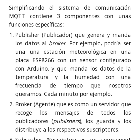
Simplificando el sistema de comunicación
MQTT contiene 3 componentes con unas
funciones específicas:
Publisher (Publicador) que genera y manda
los datos al
broker
. Por ejemplo, podría ser
una una estación meteorológica en una
placa ESP8266 con un sensor configurado
con Arduino, y que manda los datos de la
temperatura y la humedad con una
frecuencia de tiempo que nosotros
queramos. Cada minuto por ejemplo.
Broker (Agente) que es como un servidor que
recoge los mensajes de todos los
publicadores (
publishers
), los guarda y los
distribuye a los respectivos suscriptores.
Subscriber (Suscriptor) es un component