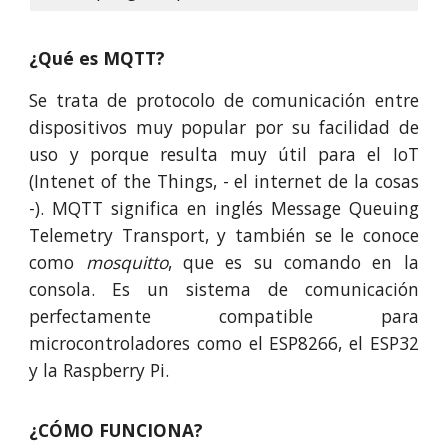
¿Qué es MQTT?
Se trata de protocolo de comunicación entre
dispositivos muy popular por su facilidad de
uso y porque resulta muy útil para el IoT
(Intenet of the Things, - el internet de la cosas
-). MQTT significa en inglés Message Queuing
Telemetry Transport, y también se le conoce
como
mosquitto
, que es su comando en la
consola. Es un sistema de comunicación
perfectamente compatible para
microcontroladores como el ESP8266, el ESP32
y la Raspberry Pi.
¿CÓMO FUNCIONA?