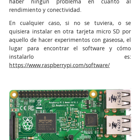
haber ningún problema en cuanto al
rendimiento y conectividad.
En cualquier caso, si no se tuviera, o se
quisiera instalar en otra tarjeta micro SD por
aquello de hacer experimentos con gaseosa, el
lugar para encontrar el software y cómo
instalarlo es:
https://www.raspberrypi.com/software/