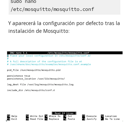
sudo nano
/etc/mosquitto/mosquitto.conf
Y aparecerá la configuración por defecto tras la
instalación de Mosquitto
: