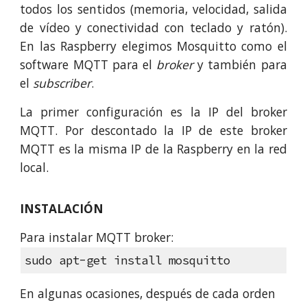
todos los sentidos (memoria, velocidad, salida
de vídeo y conectividad con teclado y ratón).
En las Raspberry elegimos Mosquitto como el
software MQTT para el
broker
y también para
el
subscriber
.
La primer configuración es la IP del broker
MQTT. Por descontado la IP de este broker
MQTT es la misma IP de la Raspberry en la red
local.
INSTALACIÓN
Para instalar MQTT brok
er:
sudo apt-get install mosquitto
En algunas ocasiones, después de cada orden