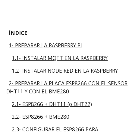
ÍNDICE
1- PREPARAR LA RASPBERRY PI
1.1- INSTALAR MQTT EN LA RASPBERRY
1.2- INSTALAR NODE RED EN LA RASPBERRY
2- PREPARAR LA PLACA ESP8266 CON EL SENSOR
DHT11 Y CON EL BME280
2.1- ESP8266 + DHT11 (o DHT22)
2.2- ESP8266 + BME280
2.3- CONFIGURAR EL ESP8266 PARA