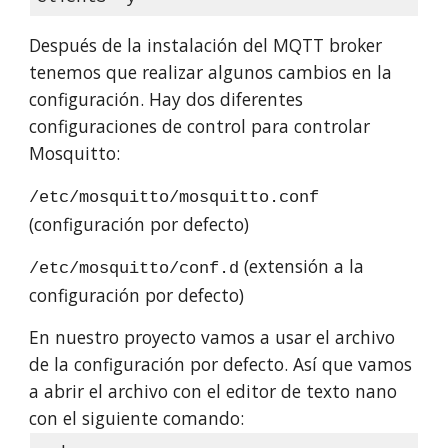
Después de la instalación del MQTT broker
tenemos que realizar algunos cambios en la
configuración. Hay dos diferentes
configuraciones de control para controlar
Mosquitto:
/etc/mosquitto/mosquitto.conf
(configuración por defecto)
(extensión a la
/etc/mosquitto/conf.d
configuración por defecto)
En nuestro proyecto vamos a usar el archivo
de la configuración por defecto. Así que vamos
a abrir el archivo con el editor de texto nano
con el siguiente comando: