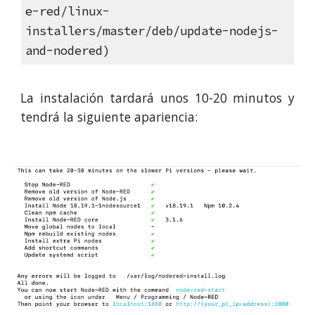
e-red/linux-
installers/master/deb/update-nodejs-
and-nodered
)
La instalación tardará unos 10-20 minutos y
tendrá la siguiente apariencia: