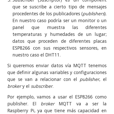
que se suscribe a cierto tipo de mensajes
procedentes de los publicadores (
publishers
).
En nuestro caso podría ser un monitor o un
panel que muestra las diferentes
temperaturas y humedades de un lugar;
datos que proceden de diferentes placas
ESP8266 con sus respectivos sensores, en
nuestro caso el DHT11.
Si queremos enviar datos vía MQTT tenemos
que definir algunas variables y configuraciones
que se van a relacionar con el
publisher
, el
broker
y el
subscriber
.
Por ejemplo, vamos a usar el ESP8266 como
publisher. El
broker
MQTT va a ser la
Raspberry Pi, ya que tiene más capacidad en