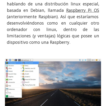
hablando de una distribución linux especial,
basada en Debian, llamada
Raspb
erry Pi OS
(anteriormente Raspbian)
.
Así que
estaríamos
desenvolviéndonos como en cualquier otro
ordenador con linux, dentro de las
limitaciones (y ventajas) lógicas que posee un
dispositivo como una Raspberry.