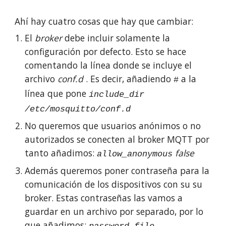
Ahí hay cuatro cosas que hay que cambiar:
El
broker
debe incluir solamente la
configuración por defecto. Esto se hace
comentando la línea donde se incluye el
archivo
conf.d
. Es decir, añadiendo
a la
#
línea que pone
include_dir
/etc/mosquitto/conf.d
No queremos que usuarios anónimos o no
autorizados se conecten al broker MQTT por
tanto añadimos:
false
allow_anonymous
Además queremos poner contraseña para la
comunicación de los dispositivos con su su
broker. Estas contraseñas las vamos a
guardar en un archivo por separado, por lo
que añadimos: