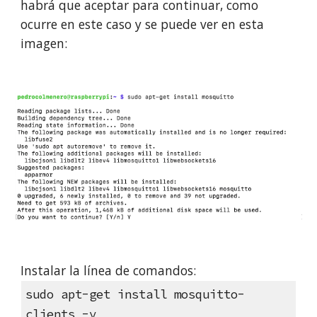
habrá que aceptar para continuar, como
ocurre en este caso y se puede ver en esta
imagen:
Instalar la línea de comandos:
sudo apt-get install mosquitto-
clients -y