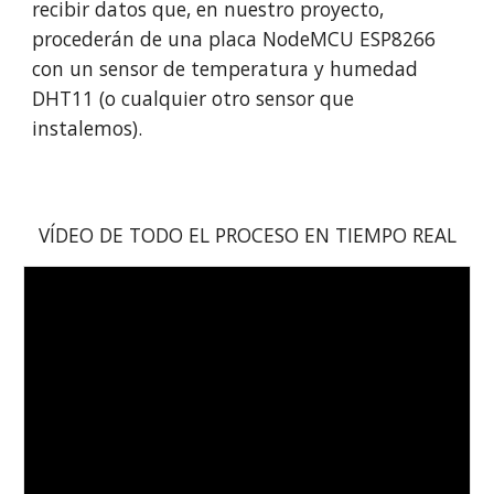
recibir datos que, en nuestro proyecto,
procederán de una placa NodeMCU ESP8266
con un sensor de temperatura y humedad
DHT11 (o cualquier otro sensor que
instalemos).
VÍDEO DE TODO EL PROCESO EN TIEMPO REAL