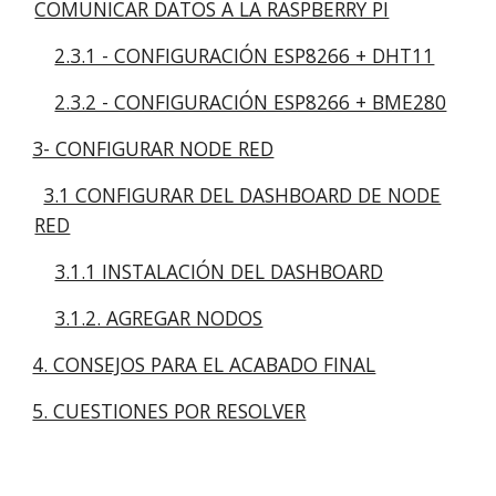
COMUNICAR DATOS A LA RASPBERRY PI
2.3.1 - CONFIGURACIÓN ESP8266 + DHT11
2.3.2 - CONFIGURACIÓN ESP8266 + BME280
3- CONFIGURAR NODE RED
3.1 CONFIGURAR DEL DASHBOARD DE NODE
RED
3.1.1 INSTALACIÓN DEL DASHBOARD
3.1.2. AGREGAR NODOS
4. CONSEJOS PARA EL ACABADO FINAL
5. CUESTIONES POR RESOLVER