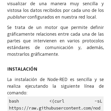
visualizar de una manera muy sencilla y
vistosa los datos recibidos por cada uno de los
publisher
configurados en nuestra red local.
Se trata de un motor que permite definir
gráficamente relaciones entre cada una de las
partes que intervienen en varios protocolos
estándares de comunicación y, además,
mostrarlos gráficamente.
INSTALACIÓN
La instalación de Node-RED es sencilla y se
realiza ejecutando la siguiente línea de
comando:
bash <(curl -sL
https://raw.githubusercontent.com/nod