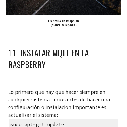
Escritorio en Raspbian
(fuente:
Wikipedia
)
1.1- INSTALAR MQTT EN LA
RASPBERRY
Lo primero que hay que hacer siempre en
cualquier sistema Linux antes de hacer una
configuración o instalación importante es
actualizar el sistema:
sudo apt-get update