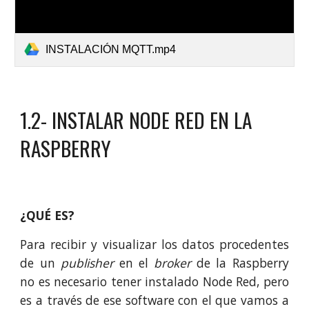
INSTALACIÓN MQTT.mp4
1.2- INSTALAR NODE RED EN LA
RASPBERRY
¿QUÉ ES?
Para recibir y visualizar los datos procedentes
de un
publisher
en el
broker
de la Raspberry
no es necesario tener instalado Node Red, pero
es a través de ese software con el que vamos a