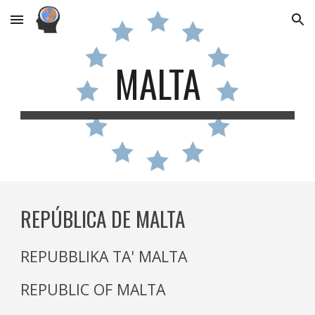
Skip to main content
Skip to navigation
MALTA
REPÚBLICA DE MALTA
REPUBBLIKA TA' MALTA
REPUBLIC OF MALTA