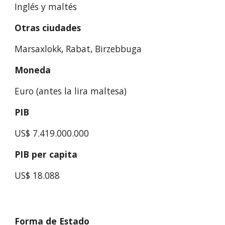
Inglés y maltés
Otras ciudades
Marsaxlokk, Rabat, Birzebbuga
Moneda
Euro
(antes la lira maltesa)
PIB
US$ 7.419.000.000
PIB per capita
US$ 18.088
Forma de Estado