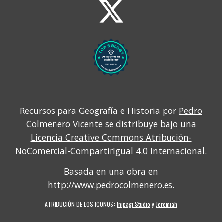
Recursos para Geografía e Historia por
Pedro
Colmenero Vicente
se distribuye bajo una
Licencia Creative Commons Atribución-
NoComercial-CompartirIgual 4.0 Internacional
.
Basada en una obra en
http://www.pedrocolmenero.es
.
ATRIBUCIÓN DE LOS ICONOS
:
Inipagi Studio
y
Jeremiah