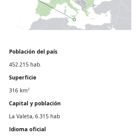
Población del país
452.215 hab.
Superficie
316 km
2
Capital y población
La Valeta, 6.315 hab
Idioma oficial