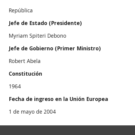
República
Jefe de Estado (Presidente)
Myriam Spiteri Debono
Jefe de Gobierno (Primer Ministro)
Robert Abela
Constitución
1964
Fecha de ingreso en la Unión Europea
1 de mayo de 2004